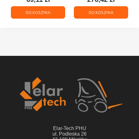
DO KOSZYKA
DO KOSZYKA
Elar-Tech PHU
ul. Podleska 26