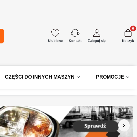
Produkt
kaj
Ulubione
Zaloguj się
Koszyk
Kontakt
CZĘŚCI DO INNYCH MASZYN
PROMOCJE