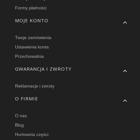
Formy płatności
MOJE KONTO
Twoje zamówienia
Ustawienia konta
Przechowalnia
GWARANCJA I ZWROTY
Reklamacje i zwroty
O FIRMIE
O nas
Blog
Hurtownia części