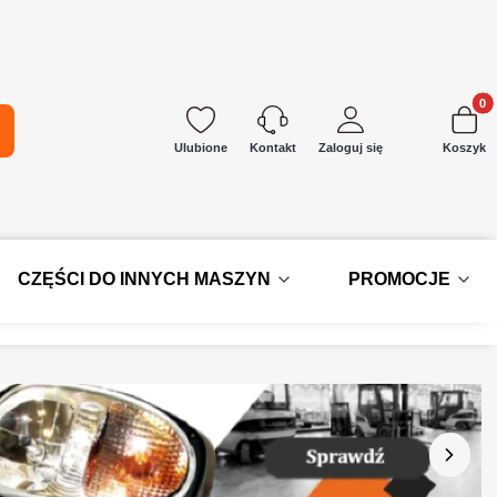
Produkt
kaj
Ulubione
Zaloguj się
Koszyk
Kontakt
CZĘŚCI DO INNYCH MASZYN
PROMOCJE