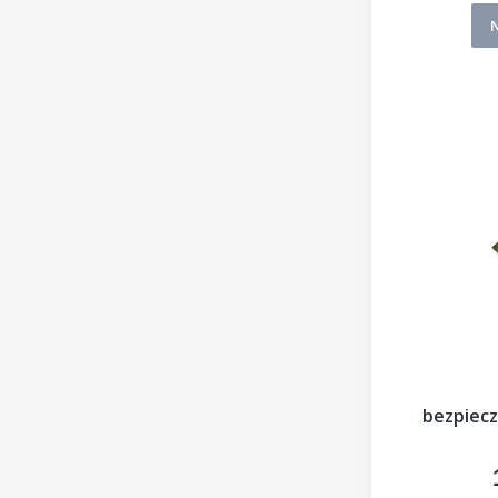
bezpiecz