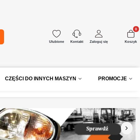
Produkt
kaj
Ulubione
Zaloguj się
Koszyk
Kontakt
CZĘŚCI DO INNYCH MASZYN
PROMOCJE