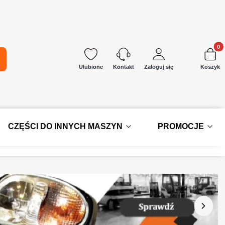
Produkt
kaj
Ulubione
Zaloguj się
Koszyk
Kontakt
CZĘŚCI DO INNYCH MASZYN
PROMOCJE