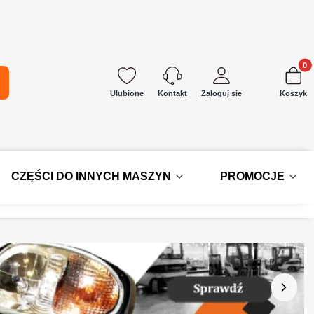
Produkt
kaj
Ulubione
Zaloguj się
Koszyk
Kontakt
CZĘŚCI DO INNYCH MASZYN
PROMOCJE