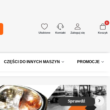
Produkt
kaj
Ulubione
Zaloguj się
Koszyk
Kontakt
CZĘŚCI DO INNYCH MASZYN
PROMOCJE