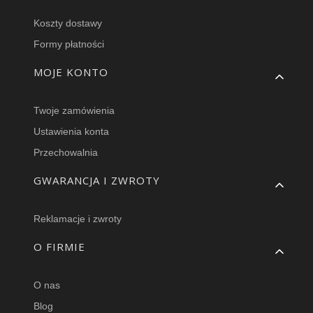
Koszty dostawy
Formy płatności
MOJE KONTO
Twoje zamówienia
Ustawienia konta
Przechowalnia
GWARANCJA I ZWROTY
Reklamacje i zwroty
O FIRMIE
O nas
Blog