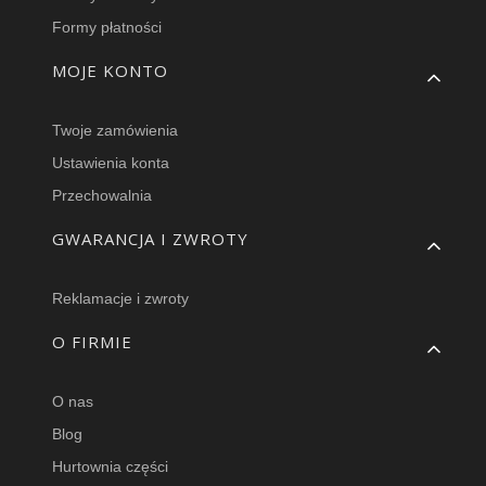
Formy płatności
MOJE KONTO
Twoje zamówienia
Ustawienia konta
Przechowalnia
GWARANCJA I ZWROTY
Reklamacje i zwroty
O FIRMIE
O nas
Blog
Hurtownia części