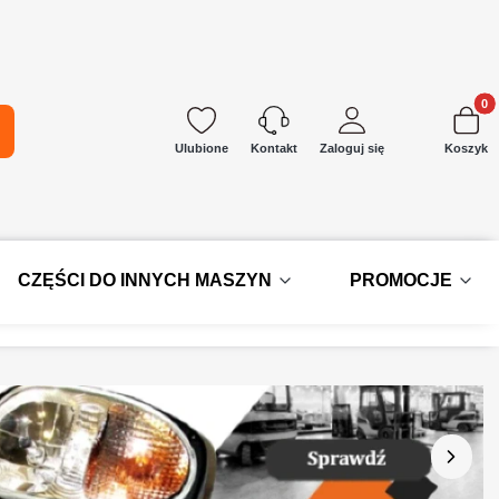
Produkt
kaj
Ulubione
Zaloguj się
Koszyk
Kontakt
CZĘŚCI DO INNYCH MASZYN
PROMOCJE