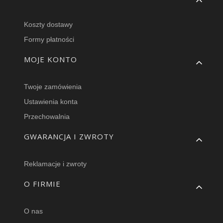
Koszty dostawy
Formy płatności
MOJE KONTO
Twoje zamówienia
Ustawienia konta
Przechowalnia
GWARANCJA I ZWROTY
Reklamacje i zwroty
O FIRMIE
O nas