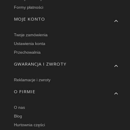
Formy płatności
MOJE KONTO
Twoje zamówienia
Ustawienia konta
Przechowalnia
GWARANCJA I ZWROTY
Reklamacje i zwroty
O FIRMIE
O nas
Blog
Hurtownia części