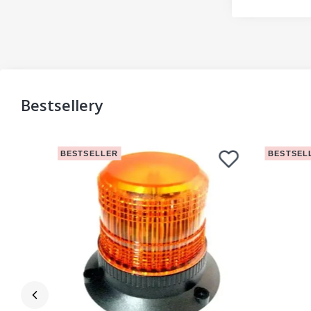
Bestsellery
BESTSELLER
BESTSEL