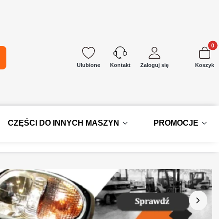
Produkt
kaj
Ulubione
Zaloguj się
Koszyk
Kontakt
CZĘŚCI DO INNYCH MASZYN
PROMOCJE