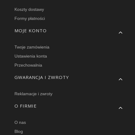
Koszty dostawy
Formy płatności
MOJE KONTO
Twoje zamówienia
Ustawienia konta
Przechowalnia
GWARANCJA I ZWROTY
Reklamacje i zwroty
O FIRMIE
O nas
Blog