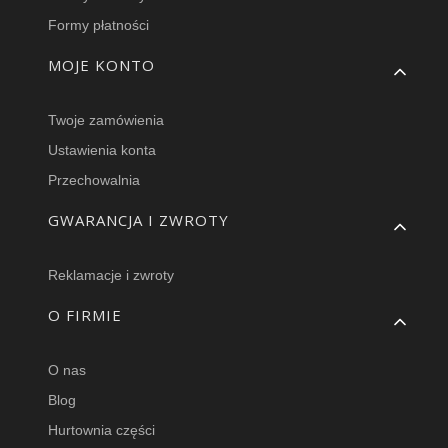
Formy płatności
MOJE KONTO
Twoje zamówienia
Ustawienia konta
Przechowalnia
GWARANCJA I ZWROTY
Reklamacje i zwroty
O FIRMIE
O nas
Blog
Hurtownia części