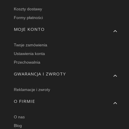
Koszty dostawy
Formy płatności
MOJE KONTO
Twoje zamówienia
Ustawienia konta
Przechowalnia
GWARANCJA I ZWROTY
Reklamacje i zwroty
O FIRMIE
O nas
Blog