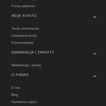
Formy płatności
MOJE KONTO
Twoje zamówienia
Ustawienia konta
Przechowalnia
GWARANCJA I ZWROTY
Reklamacje i zwroty
O FIRMIE
O nas
Blog
Hurtownia części