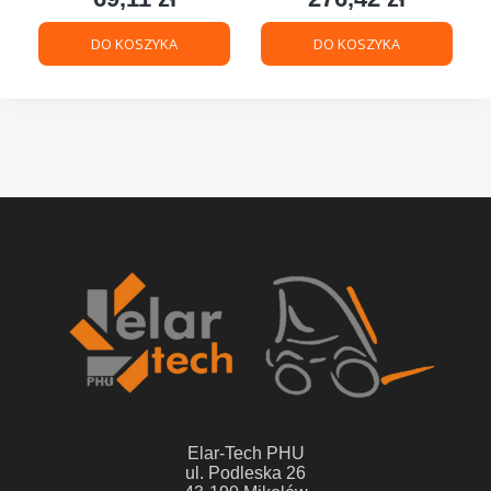
DO KOSZYKA
DO KOSZYKA
Elar-Tech PHU
ul. Podleska 26