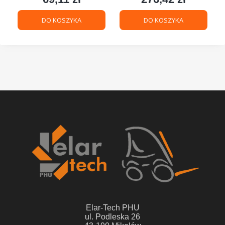
DO KOSZYKA
DO KOSZYKA
Elar-Tech PHU
ul. Podleska 26