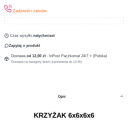
Zadzwoń i zamów
Czas wysyłki:
natychmiast
Zapytaj o produkt
Dostawa
od 12,00 zł
- InPost Paczkomat 24/7 ⭐ (Polska)
Dostawa na następny dzień (zamówienia do 13:45)
Opis
KRZYŻAK 6x6x6x6