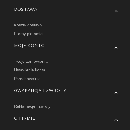
DOSTAWA
Koszty dostawy
Formy płatności
MOJE KONTO
Twoje zamówienia
Ustawienia konta
Przechowalnia
GWARANCJA I ZWROTY
Reklamacje i zwroty
O FIRMIE