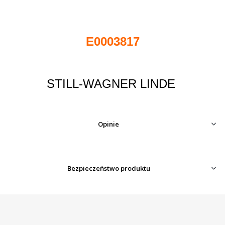
E0003817
STILL-WAGNER LINDE
Opinie
Bezpieczeństwo produktu