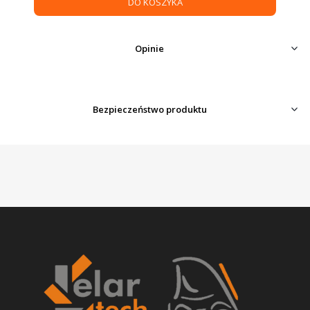
DO KOSZYKA
Opinie
Bezpieczeństwo produktu