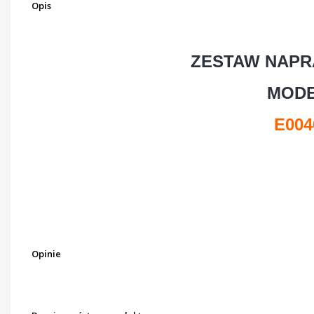
Opis
ZESTAW NAPR
MODE
E004
Opinie