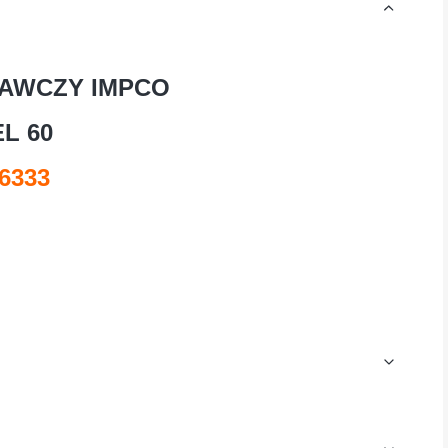
AWCZY IMPCO
L 60
6333