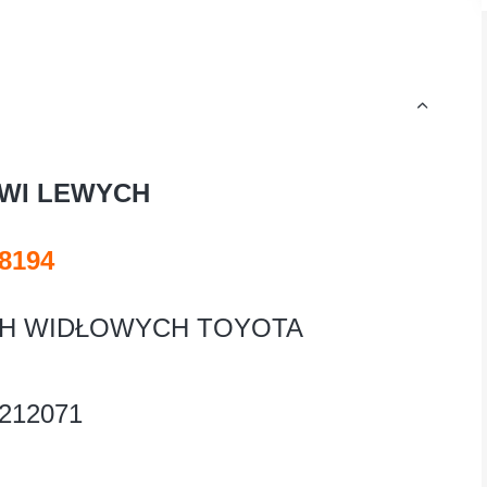
WI LEWYCH
8194
H WIDŁOWYCH TOYOTA
212071