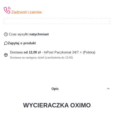
Zadzwoń i zamów
Czas wysyłki:
natychmiast
Zapytaj o produkt
Dostawa
od 12,00 zł
- InPost Paczkomat 24/7 ⭐ (Polska)
Dostawa na następny dzień (zamówienia do 13:45)
Opis
WYCIERACZKA OXIMO