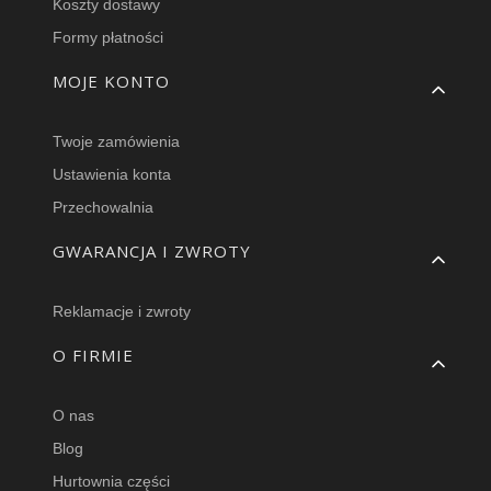
Koszty dostawy
Formy płatności
MOJE KONTO
Twoje zamówienia
Ustawienia konta
Przechowalnia
GWARANCJA I ZWROTY
Reklamacje i zwroty
O FIRMIE
O nas
Blog
Hurtownia części