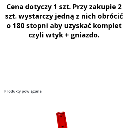
Cena dotyczy 1 szt. Przy zakupie 2
szt. wystarczy jedną z nich obrócić
o 180 stopni aby uzyskać komplet
czyli wtyk + gniazdo.
Produkty powiązane