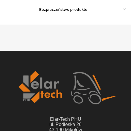
Bezpieczeństwo produktu
Elar-Tech PHU
ul. Podleska 26
43-190 Mikołów