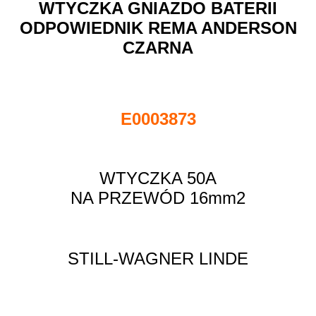
WTYCZKA GNIAZDO BATERII
ODPOWIEDNIK REMA ANDERSON
CZARNA
E0003873
WTYCZKA 50A
NA PRZEWÓD 16mm2
STILL-WAGNER LINDE