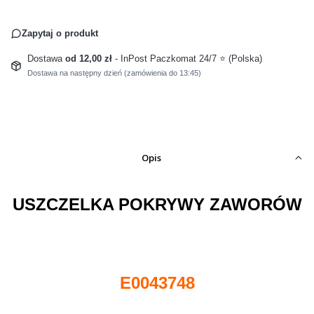
Zapytaj o produkt
Dostawa
od 12,00 zł
- InPost Paczkomat 24/7 ⭐ (Polska)
Dostawa na następny dzień (zamówienia do 13:45)
Opis
USZCZELKA POKRYWY ZAWORÓW
E0043748