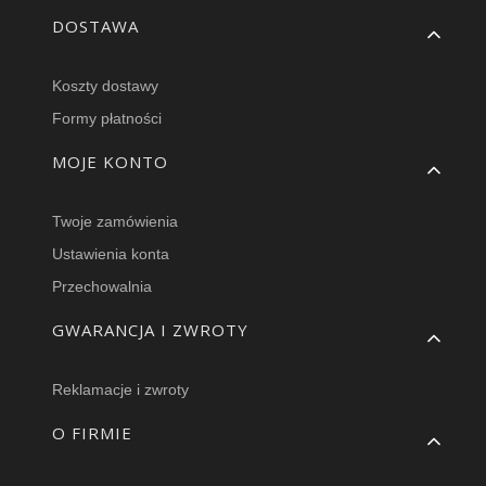
DOSTAWA
Koszty dostawy
Formy płatności
MOJE KONTO
Twoje zamówienia
Ustawienia konta
Przechowalnia
GWARANCJA I ZWROTY
Reklamacje i zwroty
O FIRMIE