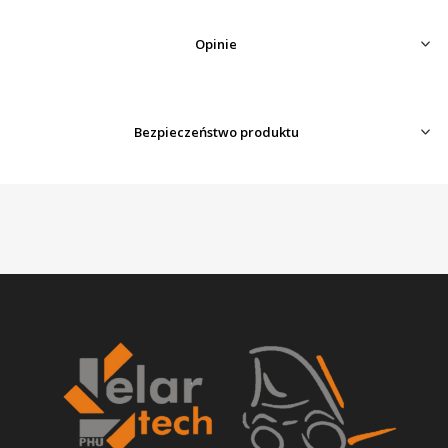
Opinie
Bezpieczeństwo produktu