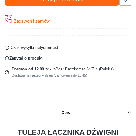
Zadzwoń i zamów
Czas wysyłki:
natychmiast
Zapytaj o produkt
Dostawa
od 12,00 zł
- InPost Paczkomat 24/7 ⭐ (Polska)
Dostawa na następny dzień (zamówienia do 13:45)
Opis
TULEJA ŁĄCZNIKA DŹWIGNI