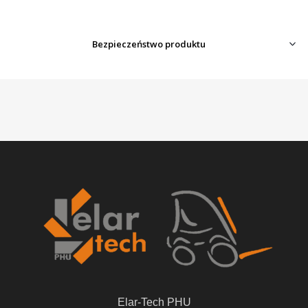
Bezpieczeństwo produktu
Elar-Tech PHU