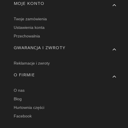
MOJE KONTO
Twoje zamówienia
Ustawienia konta
Przechowalnia
GWARANCJA I ZWROTY
Reklamacje i zwroty
O FIRMIE
O nas
Blog
Hurtownia części
Facebook