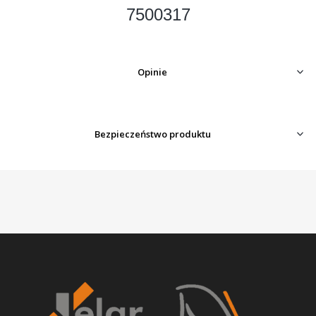
7500317
Opinie
Bezpieczeństwo produktu