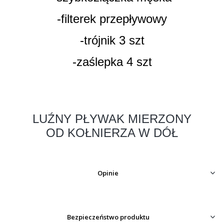
-filterek przepływowy
-trójnik 3 szt
-zaślepka 4 szt
LUŹNY PŁYWAK MIERZONY
OD KOŁNIERZA W DÓŁ
Opinie
Bezpieczeństwo produktu