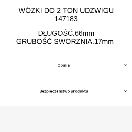
WÓZKI DO 2 TON UDZWIGU
147183
DŁUGOŚĆ.66mm
GRUBOŚĆ SWORZNIA.17mm
Opinie
Bezpieczeństwo produktu