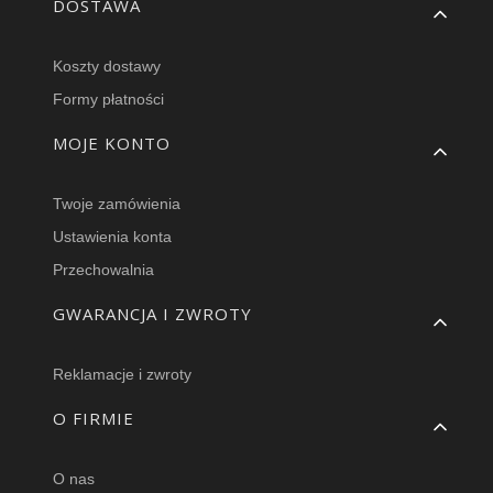
DOSTAWA
Koszty dostawy
Formy płatności
MOJE KONTO
Twoje zamówienia
Ustawienia konta
Przechowalnia
GWARANCJA I ZWROTY
Reklamacje i zwroty
O FIRMIE
O nas