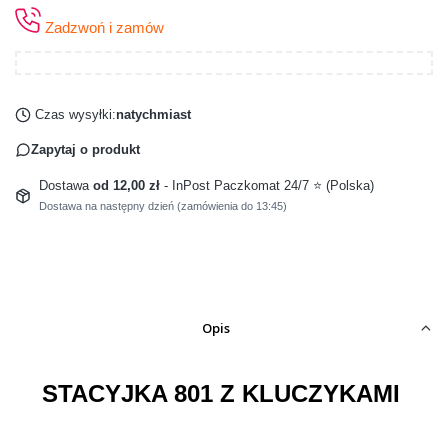
Zadzwoń i zamów
Czas wysyłki:
natychmiast
Zapytaj o produkt
Dostawa
od 12,00 zł
- InPost Paczkomat 24/7 ⭐ (Polska)
Dostawa na następny dzień (zamówienia do 13:45)
Opis
STACYJKA 801 Z KLUCZYKAMI