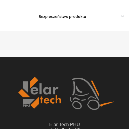
Bezpieczeństwo produktu
Elar-Tech PHU