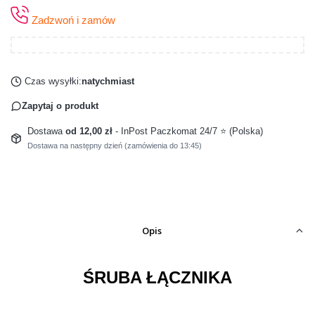
Zadzwoń i zamów
Czas wysyłki:
natychmiast
Zapytaj o produkt
Dostawa
od 12,00 zł
- InPost Paczkomat 24/7 ⭐ (Polska)
Dostawa na następny dzień (zamówienia do 13:45)
Opis
ŚRUBA ŁĄCZNIKA