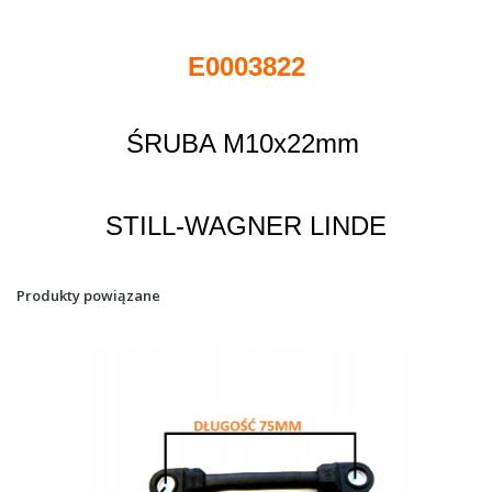
E0003822
ŚRUBA M10x22mm
STILL-WAGNER LINDE
Produkty powiązane