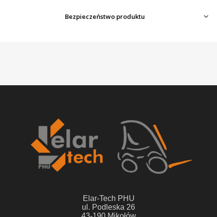
Bezpieczeństwo produktu
Elar-Tech PHU
ul. Podleska 26
43-190 Mikołów