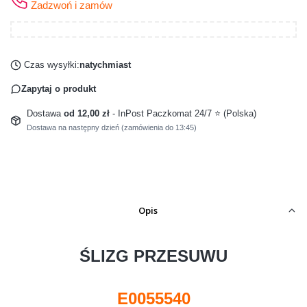
Zadzwoń i zamów
Czas wysyłki:
natychmiast
Zapytaj o produkt
Dostawa
od 12,00 zł
- InPost Paczkomat 24/7 ⭐ (Polska)
Dostawa na następny dzień (zamówienia do 13:45)
Opis
ŚLIZG PRZESUWU
E0055540