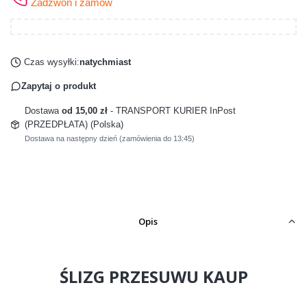
Zadzwoń i zamów
Czas wysyłki:
natychmiast
Zapytaj o produkt
Dostawa
od 15,00 zł
- TRANSPORT KURIER InPost
(PRZEDPŁATA) (Polska)
Dostawa na następny dzień (zamówienia do 13:45)
Opis
ŚLIZG PRZESUWU KAUP