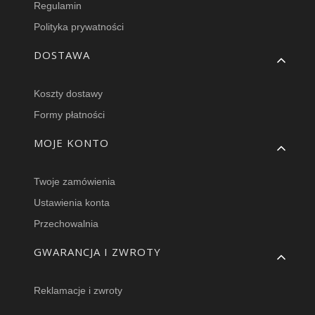
Regulamin
Polityka prywatności
DOSTAWA
Koszty dostawy
Formy płatności
MOJE KONTO
Twoje zamówienia
Ustawienia konta
Przechowalnia
GWARANCJA I ZWROTY
Reklamacje i zwroty