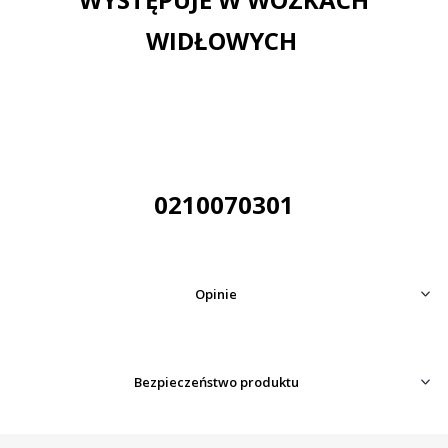
WIDŁOWYCH
0210070301
Opinie
Bezpieczeństwo produktu