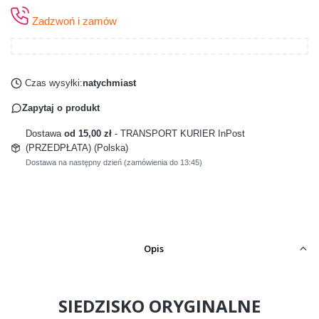
Zadzwoń i zamów
Czas wysyłki:
natychmiast
Zapytaj o produkt
Dostawa
od 15,00 zł
- TRANSPORT KURIER InPost
(PRZEDPŁATA) (Polska)
Dostawa na następny dzień (zamówienia do 13:45)
Opis
SIEDZISKO ORYGINALNE