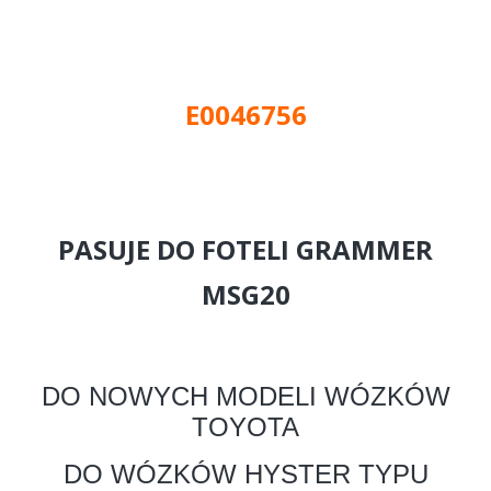
E0046756
PASUJE DO FOTELI GRAMMER
MSG20
DO NOWYCH MODELI WÓZKÓW
TOYOTA
DO WÓZKÓW HYSTER TYPU