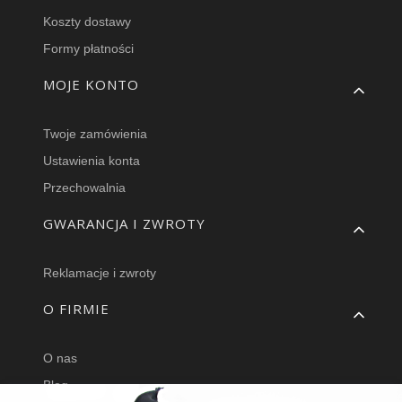
Koszty dostawy
Formy płatności
MOJE KONTO
Twoje zamówienia
Ustawienia konta
Przechowalnia
GWARANCJA I ZWROTY
Reklamacje i zwroty
O FIRMIE
O nas
Blog