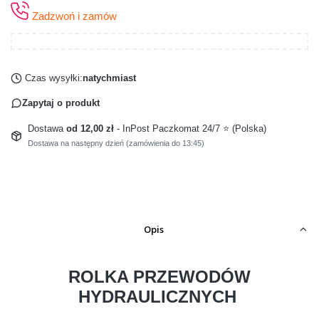
Zadzwoń i zamów
Czas wysyłki:
natychmiast
Zapytaj o produkt
Dostawa
od 12,00 zł
- InPost Paczkomat 24/7 ⭐ (Polska)
Dostawa na następny dzień (zamówienia do 13:45)
Opis
ROLKA PRZEWODÓW
HYDRAULICZNYCH