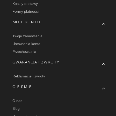
Koszty dostawy
Formy płatności
MOJE KONTO
Twoje zamówienia
Ustawienia konta
Przechowalnia
GWARANCJA I ZWROTY
Reklamacje i zwroty
O FIRMIE
O nas
Blog