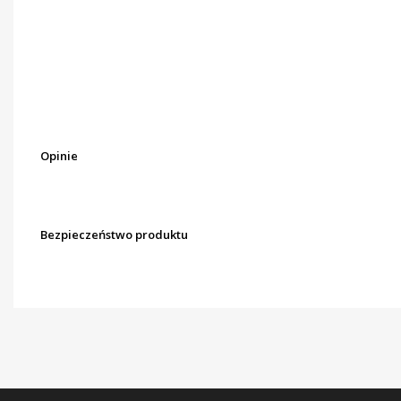
Opinie
Bezpieczeństwo produktu