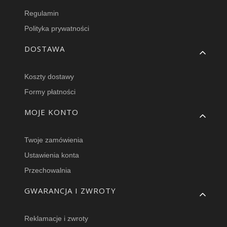
Regulamin
Polityka prywatności
DOSTAWA
Koszty dostawy
Formy płatności
MOJE KONTO
Twoje zamówienia
Ustawienia konta
Przechowalnia
GWARANCJA I ZWROTY
Reklamacje i zwroty