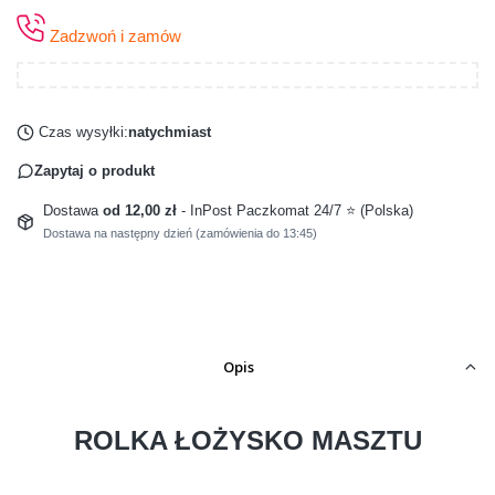
Zadzwoń i zamów
Czas wysyłki:
natychmiast
Zapytaj o produkt
Dostawa
od 12,00 zł
- InPost Paczkomat 24/7 ⭐ (Polska)
Dostawa na następny dzień (zamówienia do 13:45)
Opis
ROLKA ŁOŻYSKO MASZTU