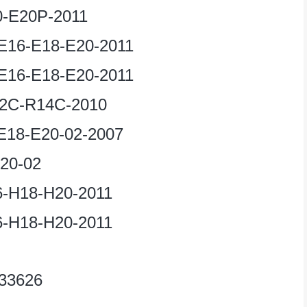
0-E20P-2011
E16-E18-E20-2011
E16-E18-E20-2011
2C-R14C-2010
E18-E20-02-2007
20-02
6-H18-H20-2011
6-H18-H20-2011
33626