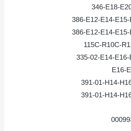
346-E18-E2
386-E12-E14-E15-
386-E12-E14-E15-
115C-R10C-R1
335-02-E14-E16-
E16-E
391-01-H14-H1
391-01-H14-H1
00099