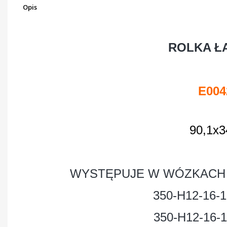
Opis
ROLKA Ł
E004
90,1x3
WYSTĘPUJE W WÓZKACH 
350-H12-16-1
350-H12-16-1