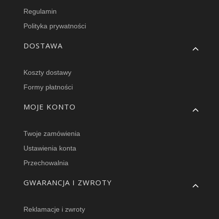
Regulamin
Polityka prywatności
DOSTAWA
Koszty dostawy
Formy płatności
MOJE KONTO
Twoje zamówienia
Ustawienia konta
Przechowalnia
GWARANCJA I ZWROTY
Reklamacje i zwroty