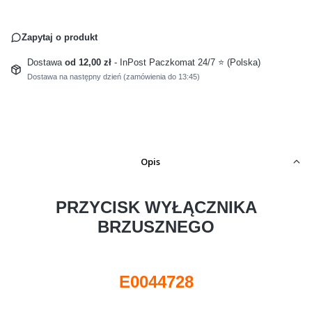
Zapytaj o produkt
Dostawa
od 12,00 zł
- InPost Paczkomat 24/7 ⭐ (Polska)
Dostawa na następny dzień (zamówienia do 13:45)
Opis
PRZYCISK WYŁĄCZNIKA
BRZUSZNEGO
E0044728