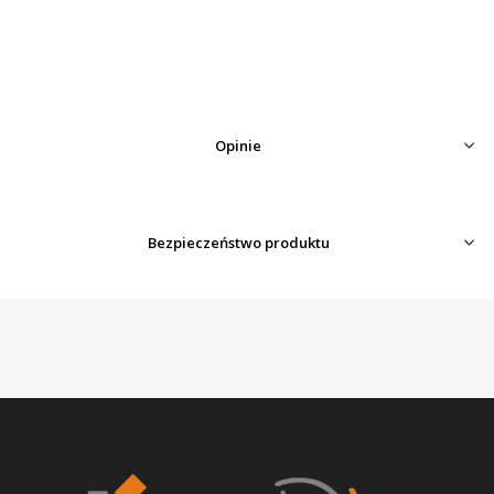
Opinie
Bezpieczeństwo produktu