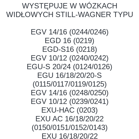
WYSTĘPUJE W WÓZKACH
WIDŁOWYCH STILL-WAGNER TYPU
EGV 14/16 (0244/0246)
EGD 16 (0219)
EGD-S16 (0218)
EGV 10/12 (0240/0242)
EGU-S 20/24 (0124/0126)
EGU 16/18/20/20-S
(0115/0117/0119/0125)
EGV 14/16 (0248/0250)
EGV 10/12 (0239/0241)
EXU-HAC (0203)
EXU AC 16/18/20/22
(0150/0151/0152/0143)
EXU 16/18/20/22