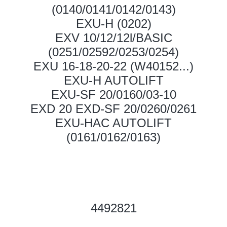
(0140/0141/0142/0143)
EXU-H (0202)
EXV 10/12/12l/BASIC
(0251/02592/0253/0254)
EXU 16-18-20-22 (W40152...)
EXU-H AUTOLIFT
EXU-SF 20/0160/03-10
EXD 20 EXD-SF 20/0260/0261
EXU-HAC AUTOLIFT
(0161/0162/0163)
4492821