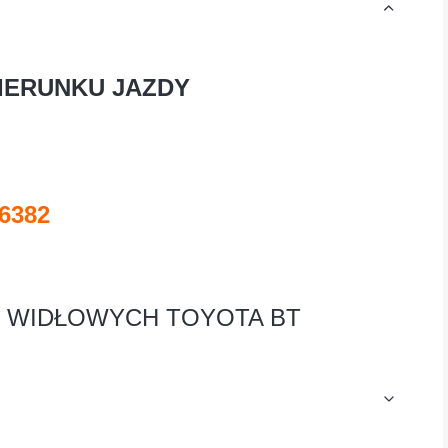
IERUNKU JAZDY
6382
 WIDŁOWYCH TOYOTA BT