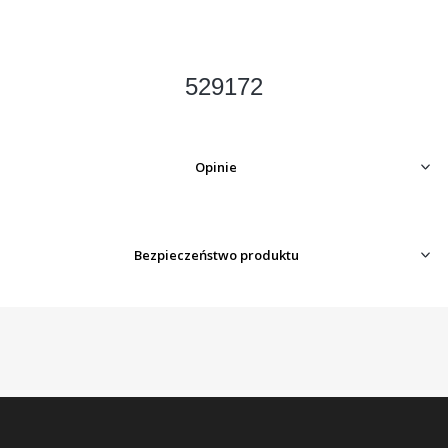
529172
Opinie
Bezpieczeństwo produktu