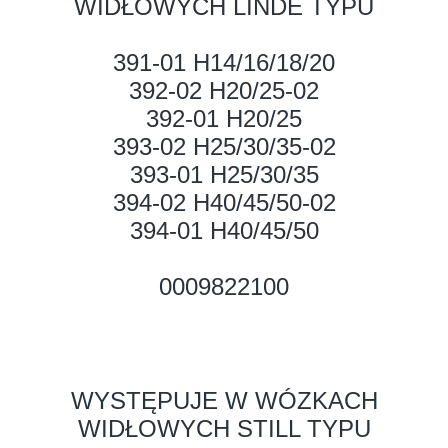
WIDŁOWYCH LINDE TYPU
391-01 H14/16/18/20
392-02 H20/25-02
392-01 H20/25
393-02 H25/30/35-02
393-01 H25/30/35
394-02 H40/45/50-02
394-01 H40/45/50
0009822100
WYSTĘPUJE W WÓZKACH
WIDŁOWYCH STILL TYPU