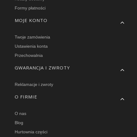
Formy płatności
MOJE KONTO
Twoje zamówienia
Ustawienia konta
Przechowalnia
GWARANCJA I ZWROTY
Reklamacje i zwroty
O FIRMIE
O nas
Blog
Hurtownia części