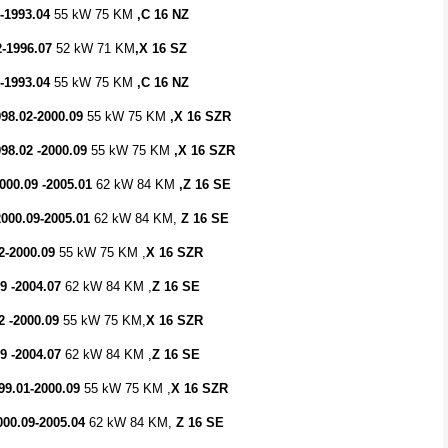
0-1993.04
55 kW 75 KM
,C 16 NZ
2-1996.07
52 kW 71 KM
,X 16 SZ
-1993.04
55 kW 75 KM
,C 16 NZ
998.02-2000.09
55 kW 75 KM
,X 16 SZR
98.02 -2000.09
55 kW 75 KM
,X 16 SZR
000.09 -2005.01
62 kW 84 KM
,Z 16 SE
2000.09-2005.01
62 kW 84 KM,
Z 16 SE
2-2000.09
55 kW 75 KM ,
X 16 SZR
9 -2004.07
62 kW 84 KM ,
Z 16 SE
2 -2000.09
55 kW 75 KM,
X 16 SZR
09 -2004.07
62 kW 84 KM ,
Z 16 SE
99.01-2000.09
55 kW 75 KM ,
X 16 SZR
000.09-2005.04
62 kW 84 KM,
Z 16 SE