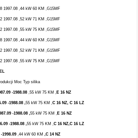
8 1997.08 ,44 kW 60 KM ,G15MF
2 1997.08 ,52 kW 71 KM ,G15MF
2 1997.08 ,55 kW 75 KM ,G15MF
08 1997.08 ,44 kW 60 KM ,G15MF
02 1997.08 ,52 kW 71 KM ,G15MF
2 1997.08 ,55 kW 75 KM ,G15MF
EL
odukcji Moc Typ silika
987.09 -1988.08
,55 kW 75 KM ,
E 16 NZ
.09 -1988.08 ,
55 kW 75 KM ,
C 16 NZ, C 16 LZ
987.09 -1988.08 ,
55 kW 75 KM ,
E 16 NZ
6.09 -1988.08 ,
55 kW 75 KM ,
C 16 NZ,C 16 LZ
 -1998.09
,44 kW 60 KM
,C 14 NZ