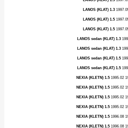
LANOS (KLAT) 1.3
1997.0
LANOS (KLAT) 1.5
1997.0
LANOS (KLAT) 1.5
1997.0
LANOS sedan (KLAT) 1.3
199
LANOS sedan (KLAT) 1.3
199
LANOS sedan (KLAT) 1.5
199
LANOS sedan (KLAT) 1.5
199
NEXIA (KLETN) 1.5
1995.02 
NEXIA (KLETN) 1.5
1995.02 
NEXIA (KLETN) 1.5
1995.02 
NEXIA (KLETN) 1.5
1995.02 1
NEXIA (KLETN) 1.5
1996.08 
NEXIA (KLETN) 1.5
1996.08 