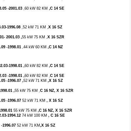
3.05 -2001.03
,60 kW 82 KM
,C 14 SE
.03-1996.08
,52 kW 71 KM ,
X 16 SZ
01- 2001.03 ,
55 kW 75 KM ,
X 16 SZR
.09 -1998.01
,44 kW 60 KM
,C 14 NZ
2.03-1998.01 ,
60 kW 82 KM
,C 14 SE
2.03 -1998.01 ,
60 kW 82 KM ,
C 14 SE
.05 -1996.07 ,
52 kW 71 KM
,X 16 SZ
1998.01 ,
55 kW 75 KM ,
C 16 NZ, X 16 SZR
.05 -1996.07
52 kW 71 KM
, X 16 SZ
-1998.01
55 kW 75 KM
,C 16 NZ, X 16 SZR
2.03-1994.12
74 kW 100 KM
, C 16 SE
 -1996.07
52 kW 71 KM
,X 16 SZ