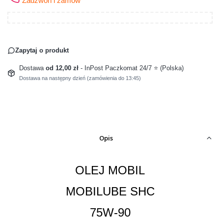
Zadzwoń i zamów
Zapytaj o produkt
Dostawa
od 12,00 zł
- InPost Paczkomat 24/7 ⭐ (Polska)
Dostawa na następny dzień (zamówienia do 13:45)
Opis
OLEJ MOBIL
MOBILUBE SHC
75W-90